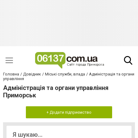
Головна
Довідник
Міські служби, влада
Адміністрація та органи
управління
Адміністрація та органи управління
Приморськ
+ Додати підприємство