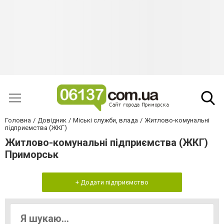
Головна
Довідник
Міські служби, влада
Житлово-комунальні
підприємства (ЖКГ)
Житлово-комунальні підприємства (ЖКГ)
Приморськ
+ Додати підприємство