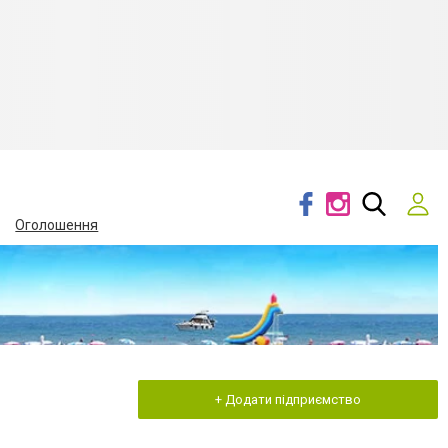
Оголошення
+ Додати підприємство