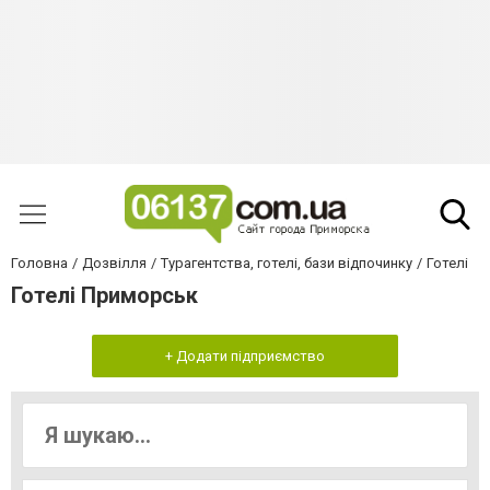
Головна
Дозвілля
Турагентства, готелі, бази відпочинку
Готелі
Готелі Приморськ
+ Додати підприємство