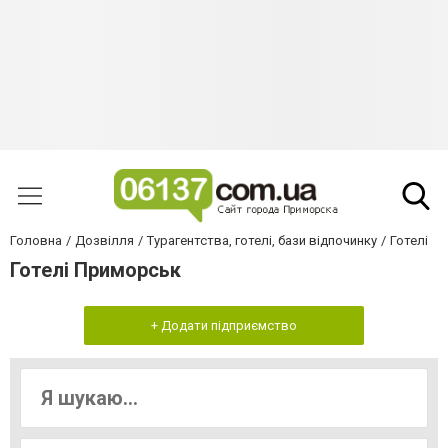
Головна
Дозвілля
Турагентства, готелі, бази відпочинку
Готелі
Готелі Приморськ
+ Додати підприємство