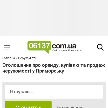
Головна
Нерухомість
Оголошення про оренду, купівлю та продаж
нерухомості у Приморську
Розширений пошук