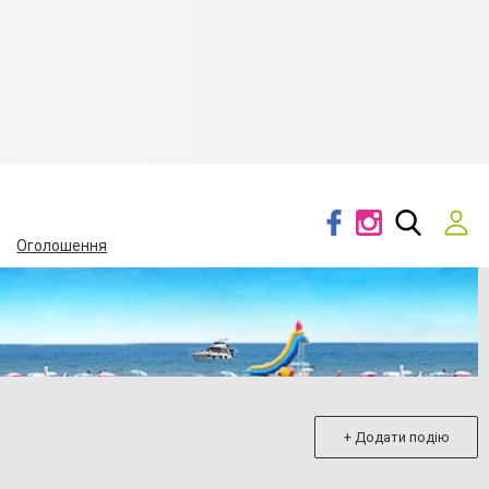
Оголошення
+ Додати подію