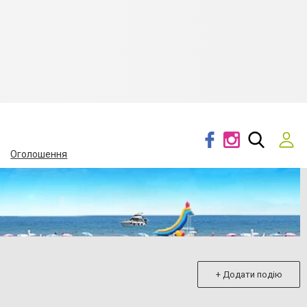
Оголошення
+ Додати подію