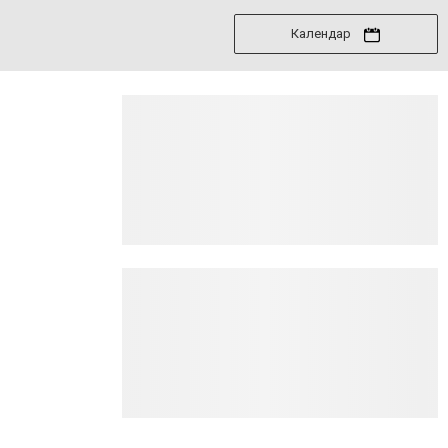
Календар