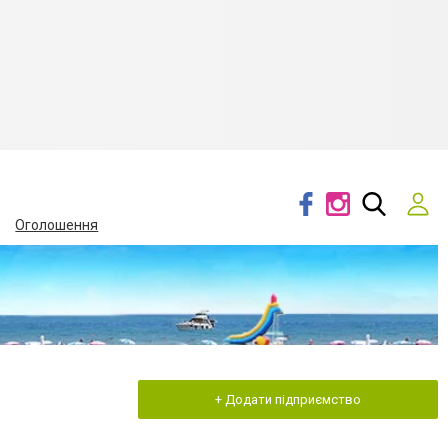
Оголошення
+ Додати підприємство