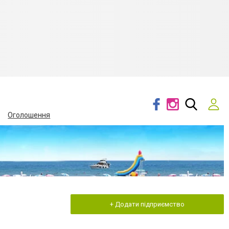
Оголошення
+ Додати підприємство