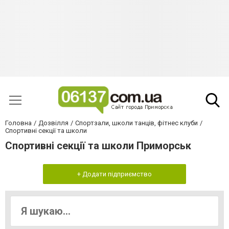
Головна
Дозвілля
Спортзали, школи танців, фітнес клуби
Спортивні секції та школи
Спортивні секції та школи Приморськ
+ Додати підприємство