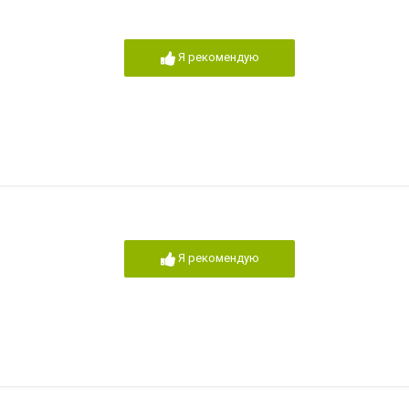
Я рекомендую
Я рекомендую