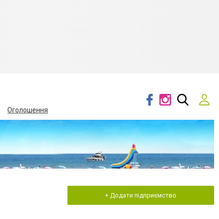
Оголошення
+ Додати підприємство