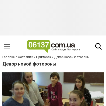
Головна
Фотозвіти
Приморск
Декор новой фотозоны
Декор новой фотозоны