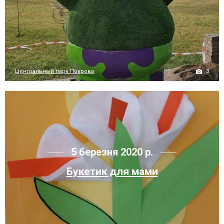
3
Центральный парк Покрова
5 березня 2020 р.
Букетик для мами