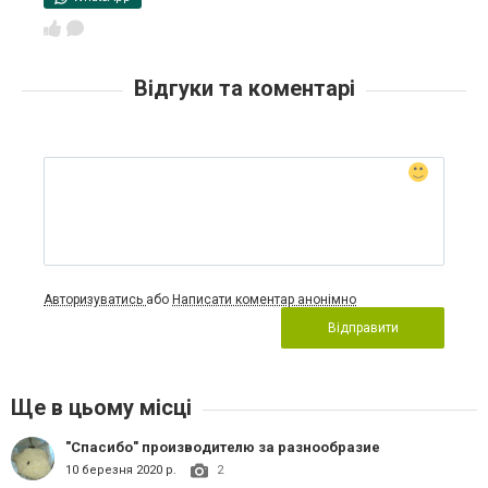
Відгуки та коментарі
Авторизуватись
або
Написати коментар анонімно
Відправити
Ще в цьому місці
"Спасибо" производителю за разнообразие
10 березня 2020 р.
2