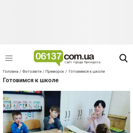
Головна
Фотозвіти
Приморск
Готовимся к школе
Готовимся к школе