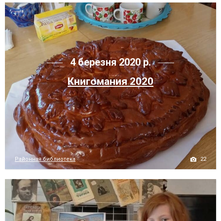
4 березня 2020 р.
Книгомания 2020
22
Районная библиотека