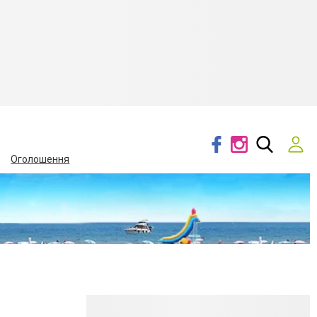
Оголошення