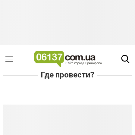
Где провести?