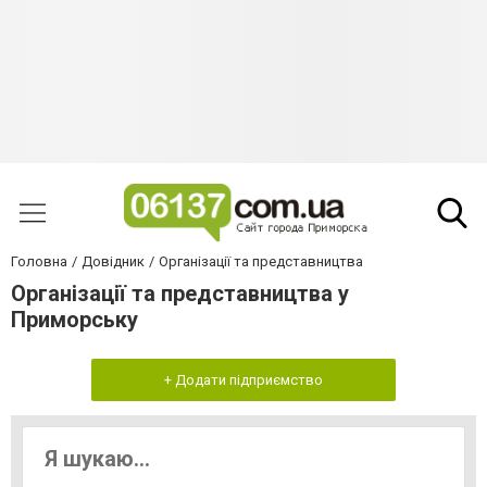
Головна
Довідник
Організації та представництва
Організації та представництва у
Приморську
+ Додати підприємство