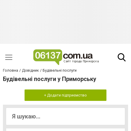
Головна
Довідник
Будівельні послуги
Будівельні послуги у Приморську
+ Додати підприємство