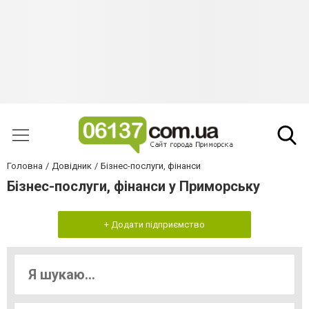
Головна
Довідник
Бізнес-послуги, фінанси
Бізнес-послуги, фінанси у Приморську
+ Додати підприємство