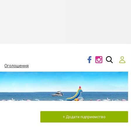
Оголошення
+ Додати підприємство