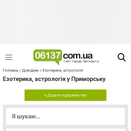
Головна
Довідник
Езотерика, астрологія
Езотерика, астрологія у Приморську
+ Додати підприємство