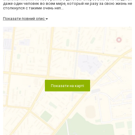
даже один человек во всем мире, который ни разу за свою жизнь не
столкнулся с такими очень неп...
Показати повний опис
Показати на карті