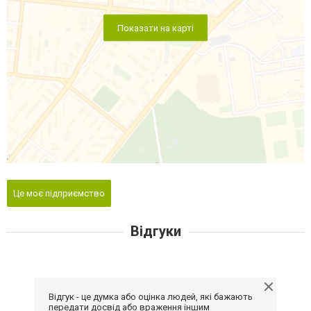
Показати на карті
Це моє підприємство
Відгуки
Відгук - це думка або оцінка людей, які бажають
передати досвід або враження іншим