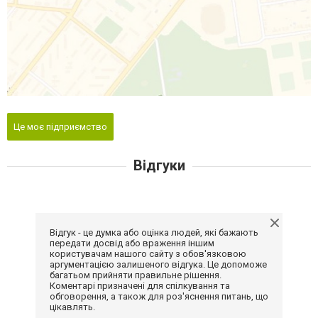
Це моє підприємство
Відгуки
Відгук - це думка або оцінка людей, які бажають
передати досвід або враження іншим
користувачам нашого сайту з обов'язковою
аргументацією залишеного відгука. Це допоможе
багатьом прийняти правильне рішення.
Коментарі призначені для спілкування та
обговорення, а також для роз'яснення питань, що
цікавлять.