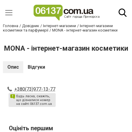
Головна
Довідник
Інтернет-магазини
Інтернет-магазини
косметики та парфумерії
MONA - інтернет-магазин косметики
MONA - інтернет-магазин косметики
Опис
Відгуки
+380(73)977-13-77
Будь ласка, скажіть,
що дізналися номер
на сайті 06137.com.ua
Оцініть першим