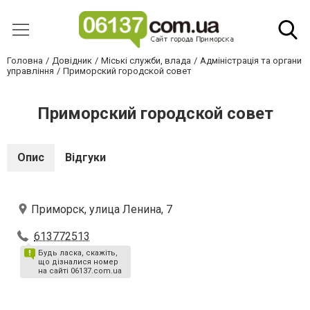
Головна
Довідник
Міські служби, влада
Адміністрація та органи
управління
Приморский городской совет
Приморский городской совет
Опис
Відгуки
Приморск, улица Ленина, 7
613772513
Будь ласка, скажіть,
що дізналися номер
на сайті 06137.com.ua