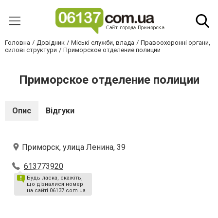
Головна
Довідник
Міські служби, влада
Правоохоронні органи,
силові структури
Приморское отделение полиции
Приморское отделение полиции
Опис
Відгуки
Приморск, улица Ленина, 39
613773920
Будь ласка, скажіть,
що дізналися номер
на сайті 06137.com.ua