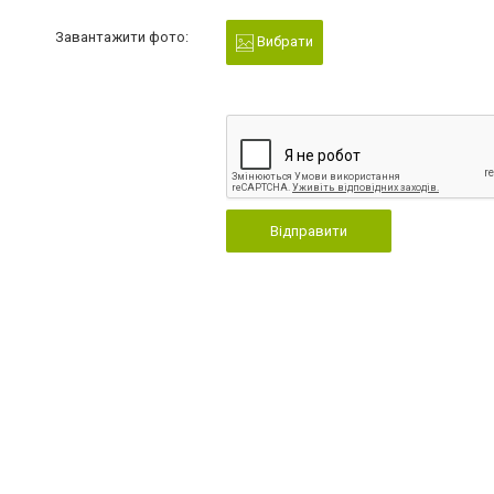
Завантажити фото:
Вибрати
Відправити