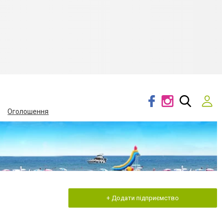
Оголошення
+ Додати підприємство