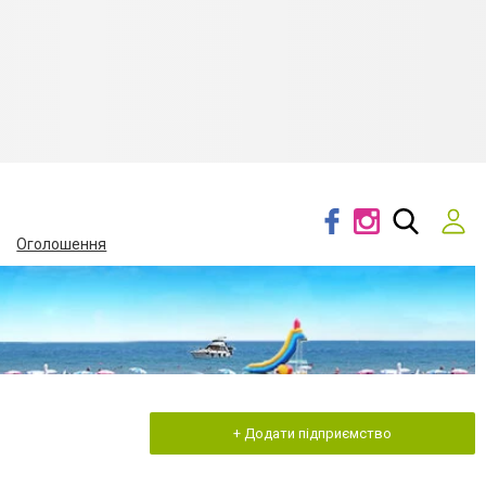
Оголошення
+ Додати підприємство