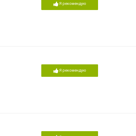
Я рекомендую
Я рекомендую