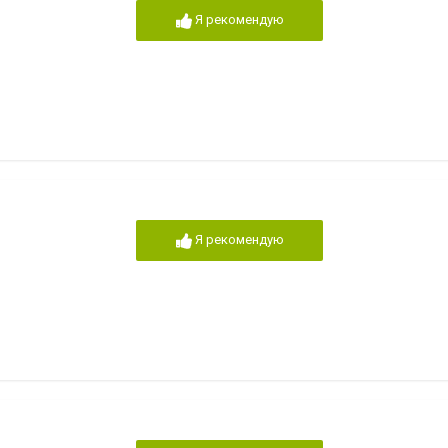
Я рекомендую
Я рекомендую