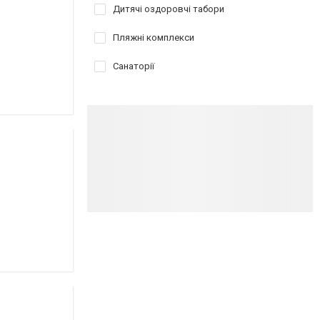
Дитячі оздоровчі табори
Пляжні комплекси
Санаторії