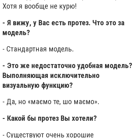
Хотя я вообще не курю!
- Я вижу, у Вас есть протез. Что это за
модель?
- Стандартная модель.
- Это же недостаточно удобная модель?
Выполняющая исключительно
визуальную функцию?
- Да, но «маємо те, шо маємо».
- Какой бы протез Вы хотели?
- Существуют очень хорошие