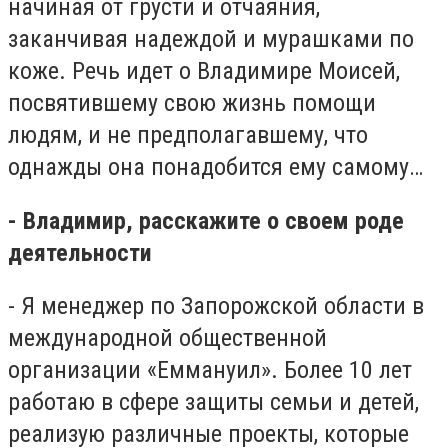
начиная от грусти и отчаяния,
заканчивая надеждой и мурашками по
коже. Речь идет о Владимире Моисей,
посвятившему свою жизнь помощи
людям, и не предполагавшему, что
однажды она понадобится ему самому…
- Владимир, расскажите о своем роде
деятельности
- Я менеджер по Запорожской области в
международной общественной
организации «Еммануил». Более 10 лет
работаю в сфере защиты семьи и детей,
реализую различные проекты, которые