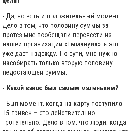
цели?
- Да, но есть и положительный момент.
Дело в том, что половину суммы за
протез мне пообещали перевести из
нашей организации «Еммануил», а это
уже дает надежду. По сути, мне нужно
насобирать только вторую половину
недостающей суммы.
- Какой взнос был самым маленьким?
- Был момент, когда на карту поступило
15 гривен – это действительно
трогательно. Дело в том, что люди, когда