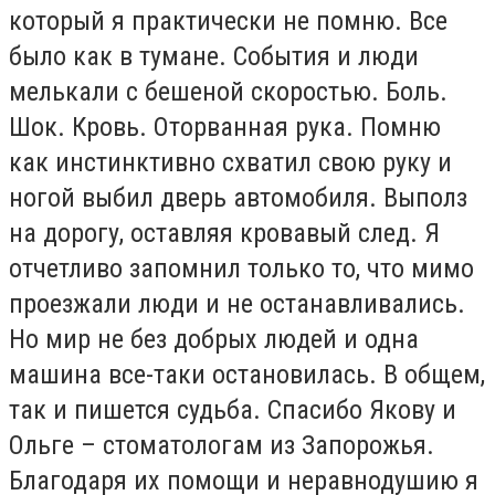
который я практически не помню. Все
было как в тумане. События и люди
мелькали с бешеной скоростью. Боль.
Шок. Кровь. Оторванная рука. Помню
как инстинктивно схватил свою руку и
ногой выбил дверь автомобиля. Выполз
на дорогу, оставляя кровавый след. Я
отчетливо запомнил только то, что мимо
проезжали люди и не останавливались.
Но мир не без добрых людей и одна
машина все-таки остановилась. В общем,
так и пишется судьба. Спасибо Якову и
Ольге – стоматологам из Запорожья.
Благодаря их помощи и неравнодушию я