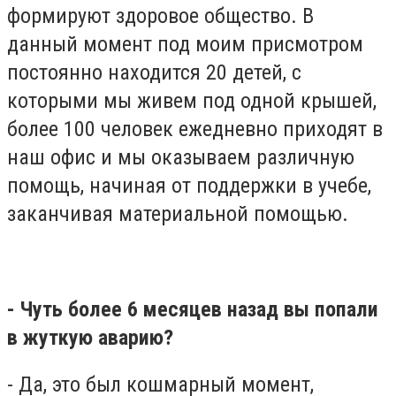
формируют здоровое общество. В
данный момент под моим присмотром
постоянно находится 20 детей, с
которыми мы живем под одной крышей,
более 100 человек ежедневно приходят в
наш офис и мы оказываем различную
помощь, начиная от поддержки в учебе,
заканчивая материальной помощью.
- Чуть более 6 месяцев назад вы попали
в жуткую аварию?
- Да, это был кошмарный момент,