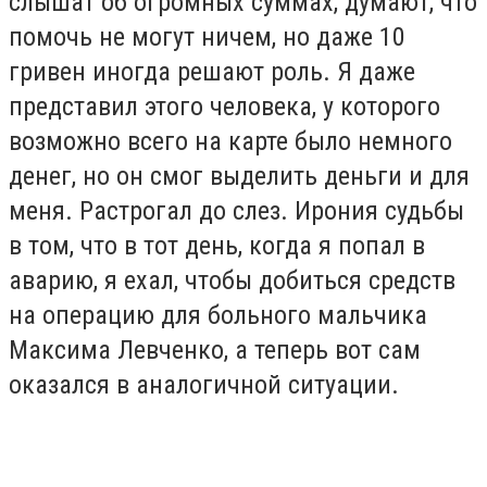
слышат об огромных суммах, думают, что
помочь не могут ничем, но даже 10
гривен иногда решают роль. Я даже
представил этого человека, у которого
возможно всего на карте было немного
денег, но он смог выделить деньги и для
меня. Растрогал до слез. Ирония судьбы
в том, что в тот день, когда я попал в
аварию, я ехал, чтобы добиться средств
на операцию для больного мальчика
Максима Левченко, а теперь вот сам
оказался в аналогичной ситуации.