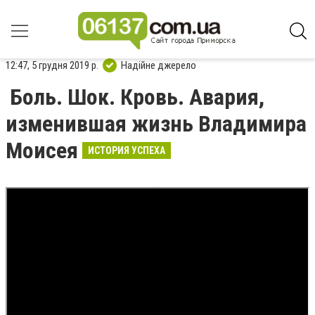
12:47, 5 грудня 2019 р.
Надійне джерело
Боль. Шок. Кровь. Авария,
изменившая жизнь Владимира
Моисея
ИСТОРИЯ УСПЕХА