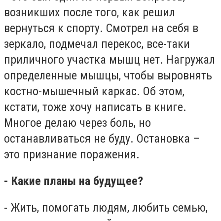
возникших после того, как решил
вернуться к спорту. Смотрел на себя в
зеркало, подмечал перекос, все-таки
приличного участка мышц нет. Нагружал
определенные мышцы, чтобы выровнять
костно-мышечный каркас. Об этом,
кстати, тоже хочу написать в книге.
Многое делаю через боль, но
останавливаться не буду. Остановка –
это признание поражения.
- Какие планы на будущее?
- Жить, помогать людям, любить семью,