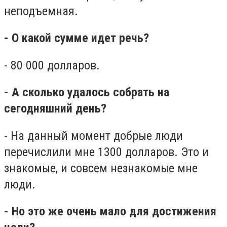
неподъемная.
- О какой сумме идет речь?
- 80 000 долларов.
- А сколько удалось собрать на
сегодняшний день?
- На данный момент добрые люди
перечислили мне 1300 долларов. Это и
знакомые, и совсем незнакомые мне
люди.
- Но это же очень мало для достижения