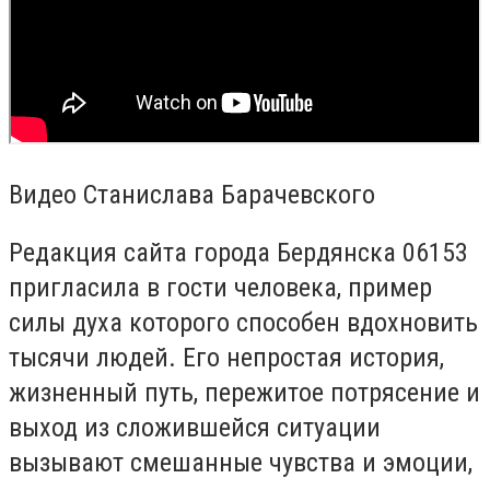
Видео Станислава Барачевского
Редакция сайта города Бердянска 06153
пригласила в гости человека, пример
силы духа которого способен вдохновить
тысячи людей. Его непростая история,
жизненный путь, пережитое потрясение и
выход из сложившейся ситуации
вызывают смешанные чувства и эмоции,