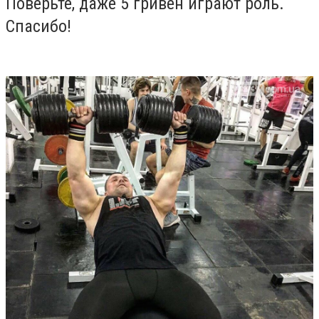
Поверьте, даже 5 гривен играют роль.
Спасибо!