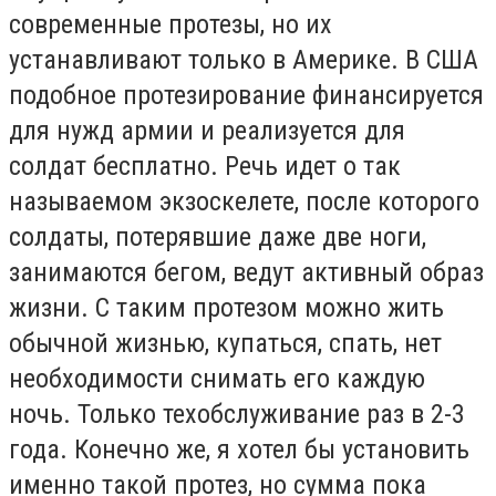
современные протезы, но их
устанавливают только в Америке. В США
подобное протезирование финансируется
для нужд армии и реализуется для
солдат бесплатно. Речь идет о так
называемом экзоскелете, после которого
солдаты, потерявшие даже две ноги,
занимаются бегом, ведут активный образ
жизни. С таким протезом можно жить
обычной жизнью, купаться, спать, нет
необходимости снимать его каждую
ночь. Только техобслуживание раз в 2-3
года. Конечно же, я хотел бы установить
именно такой протез, но сумма пока