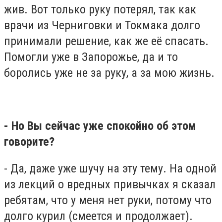
жив. Вот только руку потерял, так как
врачи из Черниговки и Токмака долго
принимали решение, как же её спасать.
Помогли уже в Запорожье, да и то
боролись уже не за руку, а за мою жизнь.
- Но Вы сейчас уже спокойно об этом
говорите?
- Да, даже уже шучу на эту тему. На одной
из лекций о вредных привычках я сказал
ребятам, что у меня нет руки, потому что
долго курил (смеется и продолжает).