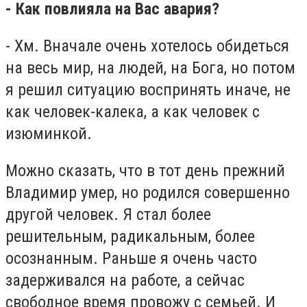
- Как повлияла на Вас авария?
- Хм. Вначале очень хотелось обидеться
на весь мир, на людей, на Бога, но потом
я решил ситуацию воспринять иначе, не
как человек-калека, а как человек с
изюминкой.
Можно сказать, что в тот день прежний
Владимир умер, но родился совершенно
другой человек. Я стал более
решительным, радикальным, более
осознанным. Раньше я очень часто
задерживался на работе, а сейчас
свободное время провожу с семьей. И