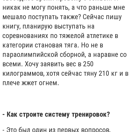
никак не могу понять, а что раньше мне
мешало поступать также? Сейчас пишу
книгу, планирую выступать на
соревнованиях по тяжелой атлетике в
категории становая тяга. Но не в
параолимпийской сборной, а наравне со
всеми. Хочу заявить вес в 250
килограммов, хотя сейчас тяну 210 кг и в
плече жжет огнем.
- Как строите систему тренировок?
- Это был один из первых вопросов,