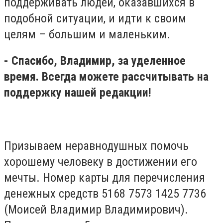
поддерживать людей, оказавшихся в
подобной ситуации, и идти к своим
целям – большим и маленьким.
- Спасибо, Владимир, за уделенное
время. Всегда можете рассчитывать на
поддержку нашей редакции!
Призываем неравнодушных помочь
хорошему человеку в достижении его
мечты. Номер карты для перечисления
денежных средств 5168 7573 1425 7736
(Моисей Владимир Владимирович).