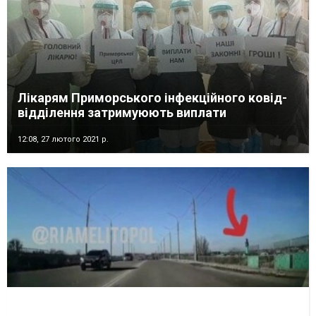
Лікарям Приморського інфекційного ковід-
відділення затримуюють виплати
12:08,
27 лютого 2021 р.