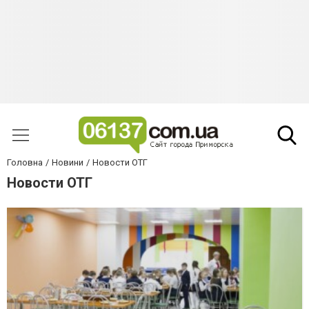
Головна
Новини
Новости ОТГ
Новости ОТГ