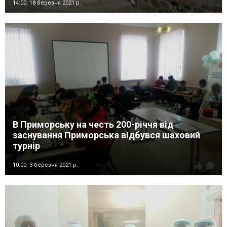
14:00,
18 березня 2021 р.
В Приморську на честь 200-річчя від
заснування Приморська відбувся шаховий
турнір
10:00,
3 березня 2021 р.