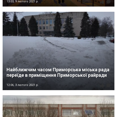
13:03,
9 лютого 2021 р.
Найближчим часом Приморська міська рада
переїде в приміщення Приморської райради
12:06,
3 лютого 2021 р.