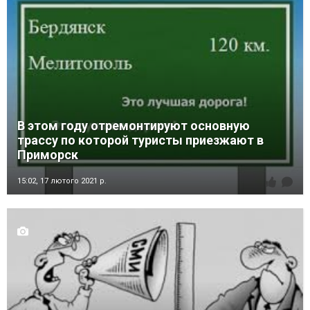
В этом году отремонтируют основную
трассу по которой туристы приезжают в
Приморск
15:02,
17 лютого 2021 р.