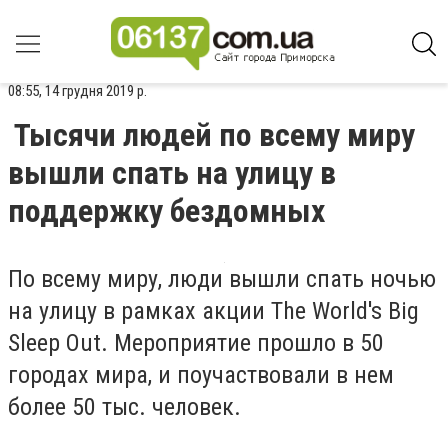
08:55, 14 грудня 2019 р.
Тысячи людей по всему миру
вышли спать на улицу в
поддержку бездомных
По всему миру, люди вышли спать ночью
на улицу в рамках акции The World's Big
Sleep Out. Мероприятие прошло в 50
городах мира, и поучаствовали в нем
более 50 тыс. человек.