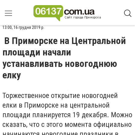
13:00, 16 грудня 2019 р.
В Приморске на Центральной
площади начали
устанавливать новогоднюю
елку
Торжественное открытие новогодней
елки в Приморске на центральной
площади планируется 19 декабря. Можно
сказать, что с этого момента официально
начинаются новогодние праздники в