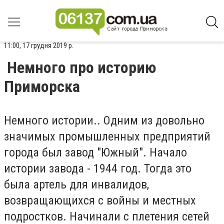
11:00, 17 грудня 2019 р.
Немного про историю
Приморска
Немного истории.. Одним из довольно
значимых промышленных предприятий
города был завод "Южный". Начало
истории завода - 1944 год. Тогда это
была артель для инвалидов,
возвращающихся с войны и местных
подростков. Начинали с плетения сетей