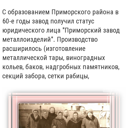
С образованием Приморского района в
60-е годы завод получил статус
юридического лица "Приморский завод
металлоизделий". Производство
расширилось (изготовление
металлической тары, виноградных
кольев, баков, надгробных памятников,
секций забора, сетки рабицы,