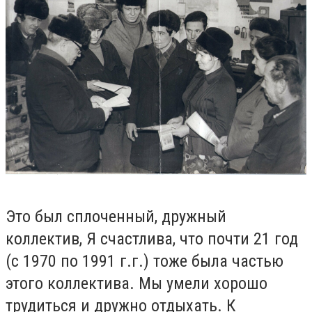
Это был сплоченный, дружный
коллектив, Я счастлива, что почти 21 год
(с 1970 по 1991 г.г.) тоже была частью
этого коллектива. Мы умели хорошо
трудиться и дружно отдыхать. К