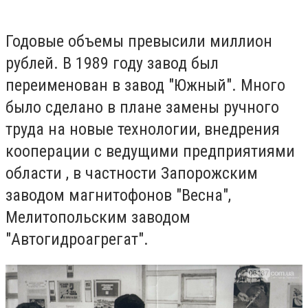
Годовые объемы превысили миллион
рублей. В 1989 году завод был
переименован в завод "Южный". Много
было сделано в плане замены ручного
труда на новые технологии, внедрения
кооперации с ведущими предприятиями
области , в частности Запорожским
заводом магнитофонов "Весна",
Мелитопольским заводом
"Автогидроагрегат".