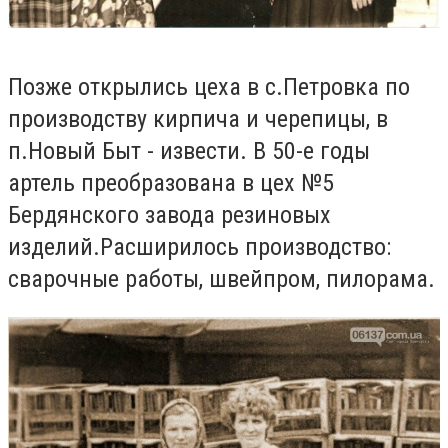
Позже открылись цеха в с.Петровка по
производству кирпича и черепицы, в
п.Новый Быт - извести. В 50-е годы
артель преобразована
в цех №5
Бердянского завода резиновых
изделий.Расширилось производство:
сварочные работы, швейпром, пилорама.