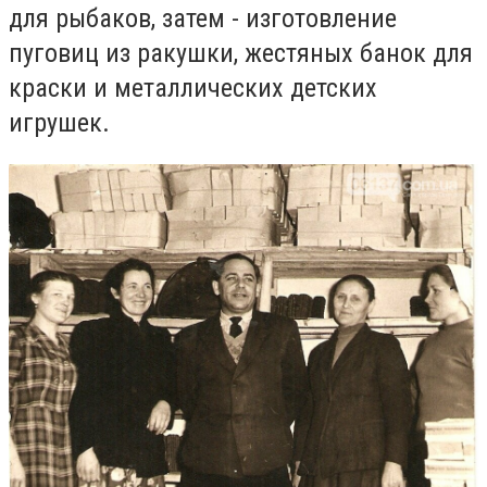
для рыбаков, затем - изготовление
пуговиц из ракушки, жестяных банок для
краски и металлических детских
игрушек.