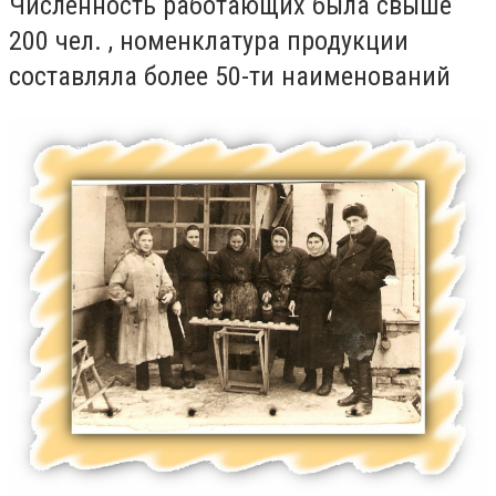
Численность работающих была свыше
200 чел. , номенклатура продукции
составляла более 50-ти наименований