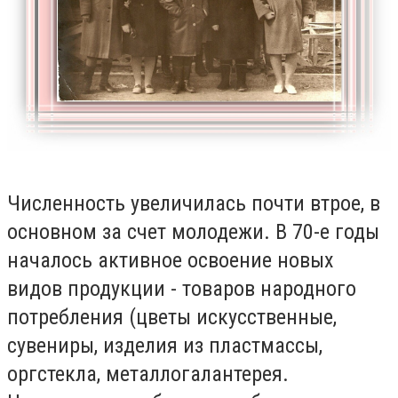
Численность увеличилась почти втрое, в
основном за счет молодежи. В 70-е годы
началось активное освоение новых
видов продукции - товаров народного
потребления (цветы искусственные,
сувениры, изделия из пластмассы,
оргстекла, металлогалантерея.