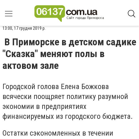
13:00, 17 грудня 2019 р.
В Приморске в детском садике
"Сказка" меняют полы в
актовом зале
Городской голова Елена Божкова
всячески поощряет политику разумной
экономии в предприятиях
финансируемых из городского бюджета.
Остатки сэкономленных в течении