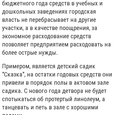
бюджетного года средств в учебных и
дошкольных заведениях городская
власть не перебрасывает на другие
участки, а в качестве поощрения, за
экономное расходование средств
позволяет предприятием расходовать на
более острые нужды.
Примером, является детский садик
"Сказка", на остатки годовых средств они
привели в порядок полы в актовом зале
садика. С нового года детвора не будет
спотыкаться об протертый линолеум, а
танцевать и петь в зале с хорошими