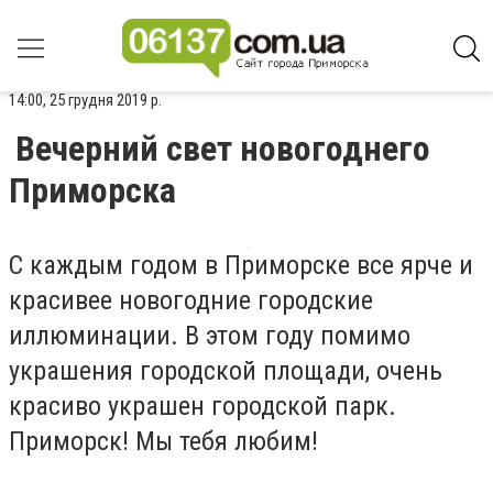
14:00, 25 грудня 2019 р.
Вечерний свет новогоднего
Приморска
С каждым годом в Приморске все ярче и
красивее новогодние городские
иллюминации. В этом году помимо
украшения городской площади, очень
красиво украшен городской парк.
Приморск! Мы тебя любим!