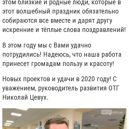
этом близкие и родные люди, которые в
этот волшебный праздник обязательно
собираются все вместе и дарят другу
искренние и тёплые слова поздравлений!
В этом году мы с Вами удачно
потрудились! Надеюсь, что наша работа
принесет громадам пользу и красоту!
Новых проектов и удачи в 2020 году! С
уважением, руководитель развития ОТГ
Николай Цевух.