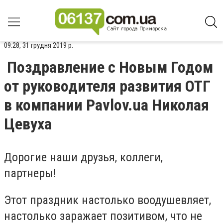
09:28, 31 грудня 2019 р.
Поздравление с Новым Годом
от руководителя развития ОТГ
в компании Pavlov.ua Николая
Цевуха
Дорогие наши друзья, коллеги,
партнеры!
Этот праздник настолько воодушевляет,
настолько заражает позитивом, что не