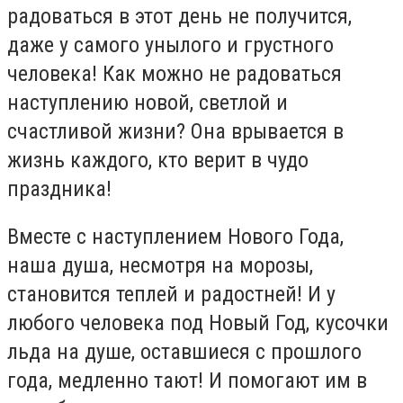
радоваться в этот день не получится,
даже у самого унылого и грустного
человека! Как можно не радоваться
наступлению новой, светлой и
счастливой жизни? Она врывается в
жизнь каждого, кто верит в чудо
праздника!
Вместе с наступлением Нового Года,
наша душа, несмотря на морозы,
становится теплей и радостней! И у
любого человека под Новый Год, кусочки
льда на душе, оставшиеся с прошлого
года, медленно тают! И помогают им в