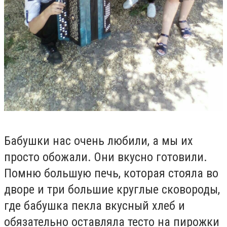
Бабушки нас очень любили, а мы их
просто обожали. Они вкусно готовили.
Помню большую печь, которая стояла во
дворе и три большие круглые сковороды,
где бабушка пекла вкусный хлеб и
обязательно оставляла тесто на пирожки