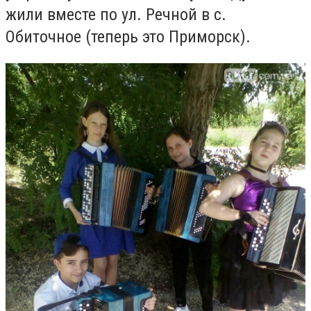
жили вместе по ул. Речной в с.
Обиточное (теперь это Приморск).