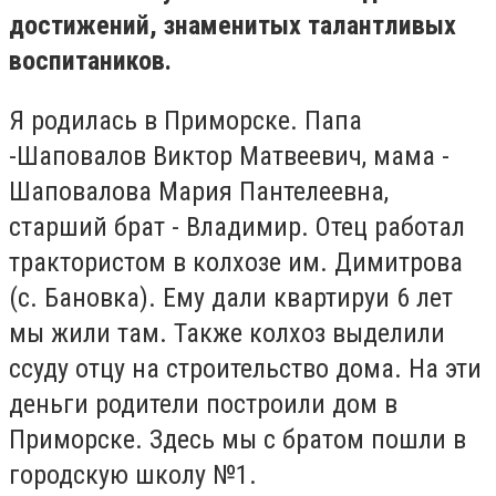
достижений, знаменитых талантливых
воспитаников.
Я родилась в Приморске. Папа
-Шаповалов Виктор Матвеевич, мама -
Шаповалова Мария Пантелеевна,
старший брат - Владимир. Отец работал
трактористом в колхозе им. Димитрова
(с. Бановка). Ему дали квартируи 6 лет
мы жили там. Также колхоз выделили
ссуду отцу на строительство дома. На эти
деньги родители построили дом в
Приморске. Здесь мы с братом пошли в
городскую школу №1.