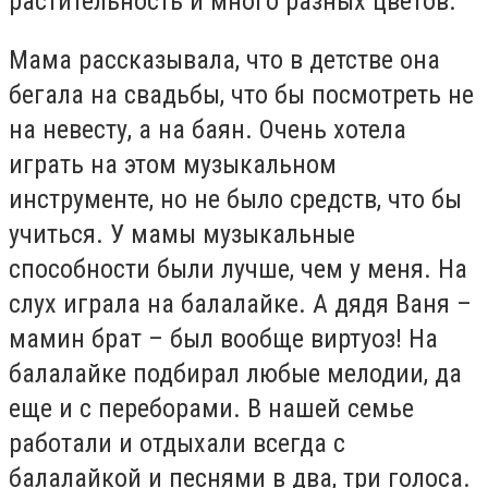
растительность и много разных цветов.
Мама рассказывала, что в детстве она
бегала на свадьбы, что бы посмотреть не
на невесту, а на баян. Очень хотела
играть на этом музыкальном
инструменте, но не было средств, что бы
учиться. У мамы музыкальные
способности были лучше, чем у меня. На
слух играла на балалайке. А дядя Ваня –
мамин брат – был вообще виртуоз! На
балалайке подбирал любые мелодии, да
еще и с переборами. В нашей семье
работали и отдыхали всегда с
балалайкой и песнями в два, три голоса.