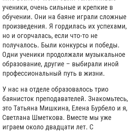
ученики, очень сильные и крепкие в
обучении. Они на баяне играли сложные
произведения. Я гордилась их успехами,
но и огорчалась, если что-то не
получалось. Были конкурсы и победы.
Одни ученики продолжали музыкальное
образование, другие – выбирали иной
профессиональный путь в жизни.
У нас на отделе образовалось трио
баянисток преподавателей. Знакомьтесь,
это Татьяна Мишкина, Елена Бурбело и я,
Светлана Шметкова. Вместе мы уже
играем около двадцати лет. С