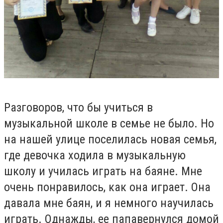
Разговоров, что бы учиться в
музыкальной школе в семье не было. Но
на нашей улице поселилась новая семья,
где девочка ходила в музыкальную
школу и училась играть на баяне. Мне
очень понравилось, как она играет. Она
давала мне баян, и я немного научилась
играть. Однажды, ее папавернулся домой