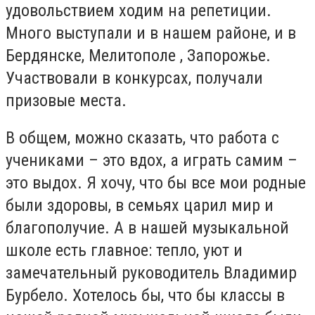
удовольствием ходим на репетиции.
Много выступали и в нашем районе, и в
Бердянске, Мелитополе , Запорожье.
Участвовали в конкурсах, получали
призовые места.
В общем, можно сказать, что работа с
учениками – это вдох, а играть самим –
это выдох. Я хочу, что бы все мои родные
были здоровы, в семьях царил мир и
благополучие. А в нашей музыкальной
школе есть главное: тепло, уют и
замечательный руководитель Владимир
Бурбело. Хотелось бы, что бы классы в