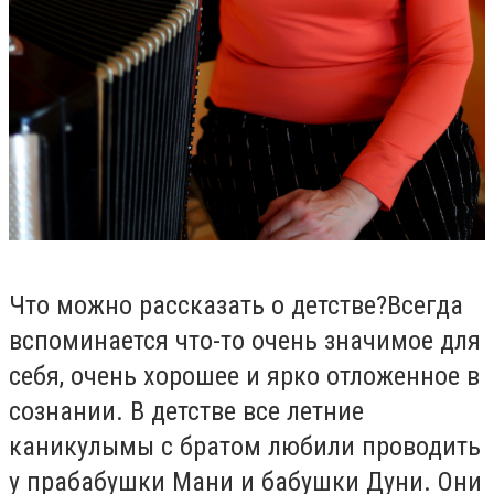
Что можно рассказать о детстве?Всегда
вспоминается что-то очень значимое для
себя, очень хорошее и ярко отложенное в
сознании. В детстве все летние
каникулымы с братом любили проводить
у прабабушки Мани и бабушки Дуни. Они