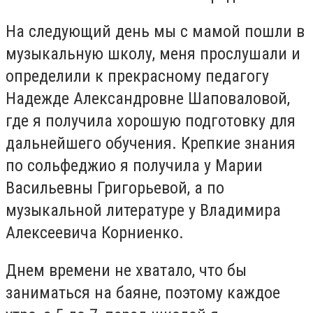
На следующий день мы с мамой пошли в
музыкальную школу, меня прослушали и
определили к прекрасному педагогу
Надежде Александровне Шаповаловой,
где я получила хорошую подготовку для
дальнейшего обучения. Крепкие знания
по сольфеджио я получила у Марии
Васильевны Григорьевой, а по
музыкальной литературе у Владимира
Алексеевича Корниенко.
Днем времени не хватало, что бы
заниматься на баяне, поэтому каждое