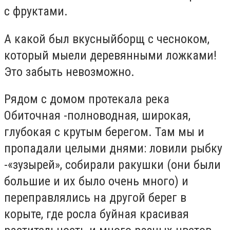
с фруктами.
А какой был вкусныйборщ с чесноком,
который мыели деревянными ложками!
Это забыть невозможно.
Рядом с домом протекала река
Обиточная -полноводная, широкая,
глубокая с крутым берегом. Там мы и
пропадали целыми днями: ловили рыбку
-«зузырей», собирали ракушки (они были
большие и их было очень много) и
переправлялись на другой берег в
корыте, где росла буйная красивая