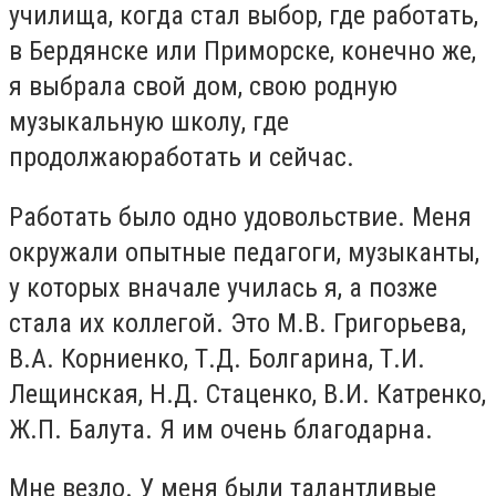
училища, когда стал выбор
,
где работать,
в Бердянске или Приморске, конечно же,
я выбрала свой дом, свою родную
музыкальную школу, где
продолжаюработать и сейчас.
Работать было одно удовольствие. Меня
окружали опытные педагоги, музыканты,
у которых вначале училась я, а позже
стала их коллегой. Это М.В. Григорьева,
В.А. Корниенко, Т.Д. Болгарина, Т.И.
Лещинская, Н.Д. Стаценко, В.И. Катренко,
Ж.П. Балута. Я им очень благодарна.
Мне везло. У меня были талантливые