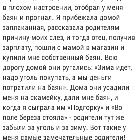
в плохом настроении, отобрал у меня
баян и прогнал. Я прибежала домой
заплаканная, рассказала родителям
причину моих слез, и тогда отец, получив
зарплату, пошли с мамой в магазин и
купили мне собственный баян. Всю
дорогу домой они ругались: «Зима идет,
надо уголь покупать, а мы деньги
потратили на баян». Дома они усадили
меня на скамейку, дали мне баян, и
когда я сыграла им «Подгорку» и «Во
поле береза стояла» - родители тут же
забыли за уголь и за зиму. Вот такие у
меня самые замечательные родители!