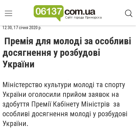
12:30, 17 січня 2020 р.
Премія для молоді за особливі
досягнення у розбудові
України
Міністерство культури молоді та спорту
України оголосили
прийом заявок на
здобуття Премії Кабінету Міністрів за
особливі досягнення молоді у розбудові
України.