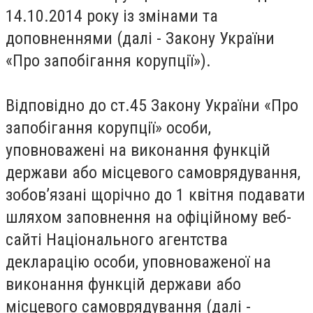
14.10.2014 року із змінами та
доповненнями (далі - Закону України
«Про запобігання корупції»).
Відповідно до ст.45 Закону України «Про
запобігання корупції» особи,
уповноважені на виконання функцій
держави або місцевого самоврядування,
зобов’язані щорічно до 1 квітня подавати
шляхом заповнення на офіційному веб-
сайті Національного агентства
декларацію особи, уповноваженої на
виконання функцій держави або
місцевого самоврядування (далі -