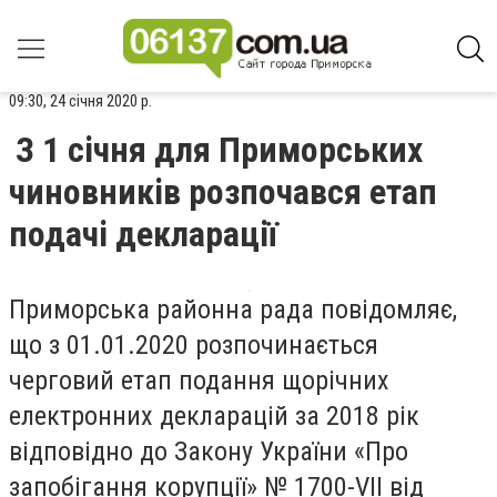
09:30, 24 січня 2020 р.
З 1 січня для Приморських
чиновників розпочався етап
подачі декларації
Приморська районна рада повідомляє,
що з 01.01.2020 розпочинається
черговий етап подання щорічних
електронних декларацій за 2018 рік
відповідно до Закону України «Про
запобігання корупції» № 1700-VII від