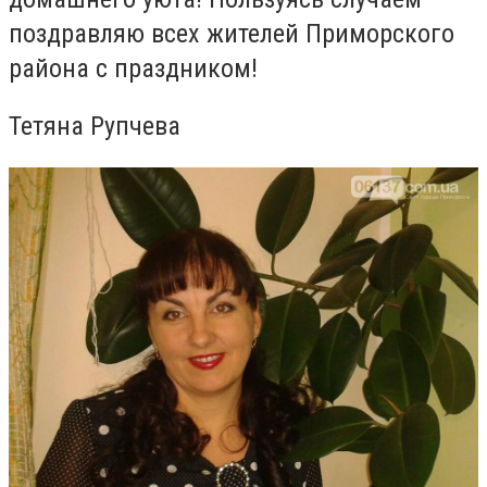
поздравляю всех жителей Приморского
района с праздником!
Тетяна Рупчева