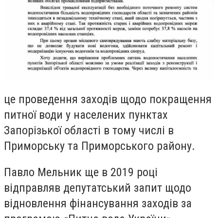
це проведення заходів щодо покращення
питної води у населених пунктах
Запорізької області в тому числі в
Приморську та Приморського району.
Павло Мельник ще в 2019 році
відправляв депутатський запит щодо
в
ідновлення фінансування заходів за