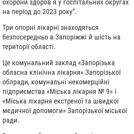
охорони здоров`я у госпітальних округах
на період до 2023 року".
Три опорні лікарні знаходяться
безпосередньо в Запоріжжі й шість на
території області.
Це комунальний заклад «Запорізька
обласна клінічна лікарня» Запорізької
облради, комунальні некомерційні
підприємства «Міська лікарня № 9» і
«Міська лікарня екстреної та швидкої
медичної допомоги» Запорізької міської
ради.