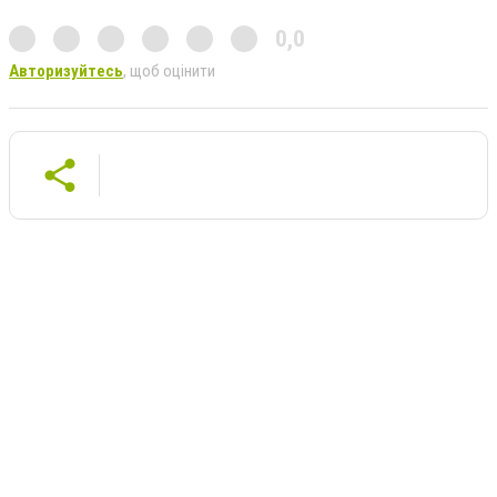
0,0
Авторизуйтесь
, щоб оцінити