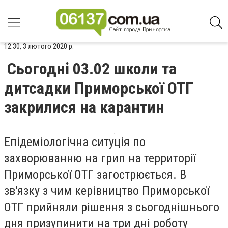
12:30, 3 лютого 2020 р.
Сьогодні 03.02 школи та
дитсадки Приморської ОТГ
закрилися на карантин
Епідеміологічна ситуція по
захворюванню на грип на территорії
Приморської ОТГ загострюється. В
зв'язку з чим керівництво Приморської
ОТГ прийняли рішення з сьогоднішнього
дня призупинити на три дні роботу