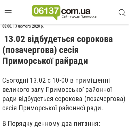
08:00, 13 лютого 2020 р.
13.02 відбудеться сорокова
(позачергова) сесія
Приморської райради
Сьогодні 13.02 с 10-00 в приміщенні
великого залу Приморської районної
ради відбудеться сорокова (позачергова)
сесія Приморської районної ради.
В Порядку денному два питання: