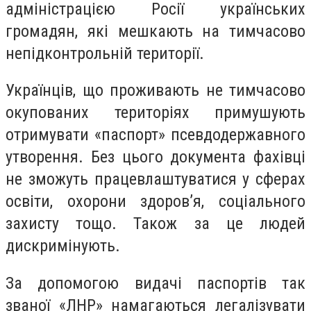
адміністрацією Росії українських
громадян, які мешкають на тимчасово
непідконтрольній території.
Українців, що проживають не тимчасово
окупованих територіях примушують
отримувати «паспорт» псевдодержавного
утворення. Без цього документа фахівці
не зможуть працевлаштуватися у сферах
освіти, охорони здоров’я, соціального
захисту тощо. Також за це людей
дискримінують.
За допомогою видачі паспортів так
званої «ЛНР» намагаються легалізувати