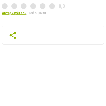
0,0
Авторизуйтесь
, щоб оцінити