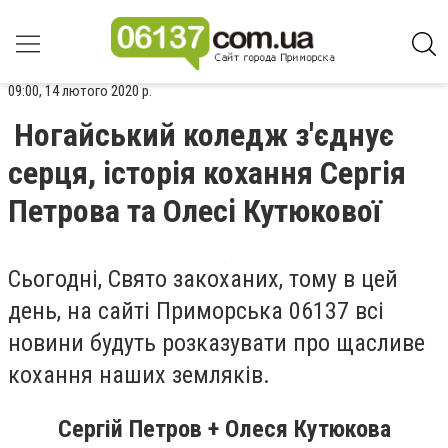
09:00, 14 лютого 2020 р.
Ногайський коледж з'єднує
серця, історія кохання Сергія
Петрова та Олесі Кутюкової
Сьогодні, Свято закоханих, тому в цей
день, на сайті Приморська 06137 всі
новини будуть розказувати про щасливе
кохання наших земляків.
Сергій Петров + Олеся Кутюкова