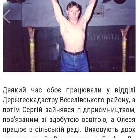
Деякий час обоє працювали у відділі
Держгеокадастру Веселівського району, а
потім Сергій зайнявся підприємництвом,
пов'язаним зі здобутою освітою, а Олеся
працює в сільській раді. Виховують двох