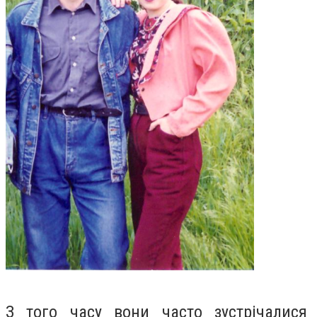
З того часу вони часто зустрічалися