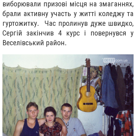
виборювали призові місця на змаганнях,
брали активну участь у житті коледжу та
гуртожитку. Час пролинув дуже швидко,
Сергій закінчив 4 курс і повернувся у
Веселівський район.