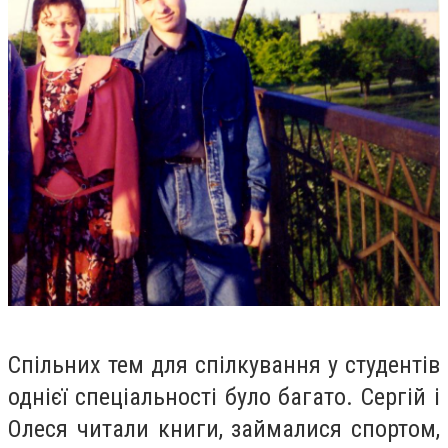
Спільних тем для спілкування у студентів
однієї спеціальності було багато. Сергій і
Олеся читали книги, займалися спортом,