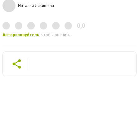
Наталья Лякишева
0,0
Авторизируйтесь
, чтобы оценить