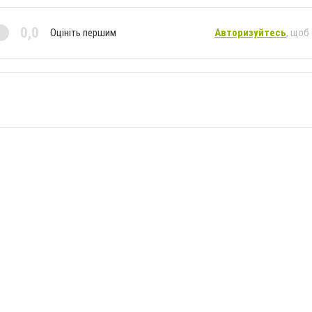
0,0
Оцініть першим
Авторизуйтесь
, щоб